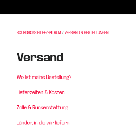
SOUNDBOKS HILFEZENTRUM
VERSAND & BESTELLUNGEN
Versand
Wo ist meine Bestellung?
Lieferzeiten & Kosten
Zölle & Rückerstattung
Länder, in die wir liefern