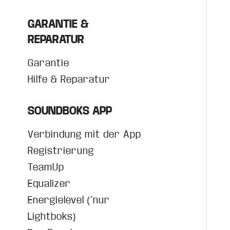
GARANTIE &
REPARATUR
Garantie
Hilfe & Reparatur
SOUNDBOKS APP
Verbindung mit der App
Registrierung
TeamUp
Equalizer
Energielevel (*nur
Lightboks)