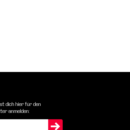
st dich hier für den
ter anmelden: