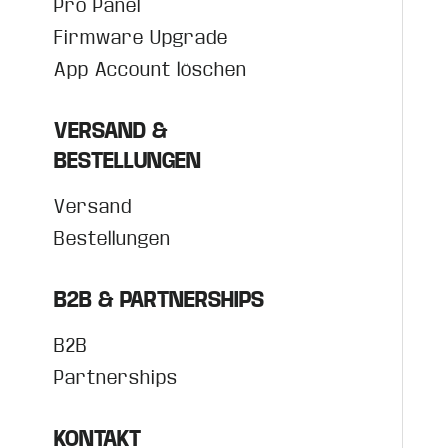
Pro Panel
Firmware Upgrade
App Account löschen
VERSAND &
BESTELLUNGEN
Versand
Bestellungen
B2B & PARTNERSHIPS
B2B
Partnerships
KONTAKT