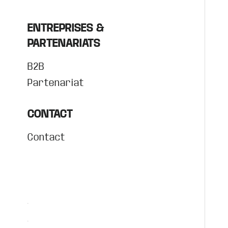
ENTREPRISES &
PARTENARIATS
B2B
Partenariat
CONTACT
Contact
.
.