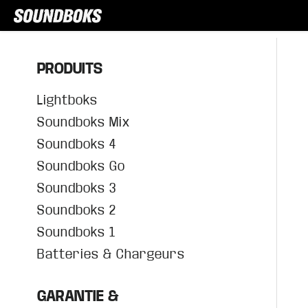
PRODUITS
Lightboks
Soundboks Mix
Soundboks 4
Soundboks Go
Soundboks 3
Soundboks 2
Soundboks 1
Batteries & Chargeurs
GARANTIE &