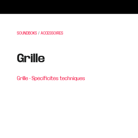
SOUNDBOKS
ACCESSOIRES
Grille
Grille - Spécificités techniques