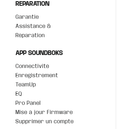
REPARATION
Garantie
Assistance &
Réparation
APP SOUNDBOKS
Connectivité
Enregistrement
TeamUp
EQ
Pro Panel
Mise à jour Firmware
Supprimer un compte