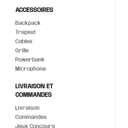
ACCESSOIRES
Backpack
Trepied
Cables
Grille
Powerbank
Microphone
LIVRAISON ET
COMMANDES
Livraison
Commandes
Jeux Concours