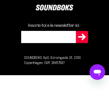
Inscris-toi à la newsletter ici :
SOUNDBOKS ApS. Esromgade 15, 2200
Copenhagen. CVR: 36457597.