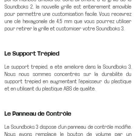
Soundboks 2, la nouvelle grille est entièrement amovible
pour permettre une customisation facile. Vous recevrez
une clé hexagonale de 4,5 mm que vous pourrez utiliser
pour retirer la grille et customiser votre Soundboks 3.
Le Support Trépied
Le support trépied, a été amélioré dans la Soundboks 3.
Nous nous sommes concentrés sur la durabilité du
support trépied en augmentant l'épaisseur du plastique
et en utilisant du plastique ABS de qualité.
Le Panneau de Contrôle
La Soundboks 3 dispose d'un panneau de contrôle modifié.
Nous avons remplacé le bouton de volume par un