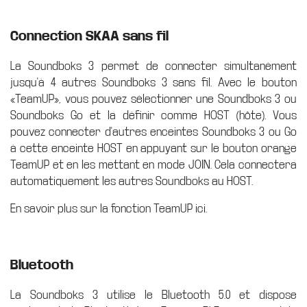
Connection SKAA sans fil
La Soundboks 3 permet de connecter simultanément
jusqu'à 4 autres Soundboks 3 sans fil. Avec le bouton
«TeamUP», vous pouvez sélectionner une Soundboks 3 ou
Soundboks Go et la définir comme HOST (hôte). Vous
pouvez connecter d'autres enceintes Soundboks 3 ou Go
à cette enceinte HOST en appuyant sur le bouton orange
TeamUP et en les mettant en mode JOIN. Cela connectera
automatiquement les autres Soundboks au HOST.
En savoir plus sur la fonction TeamUP ici.
Bluetooth
La Soundboks 3 utilise le Bluetooth 5.0 et dispose