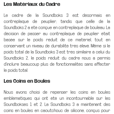
Les Matériaux du Cadre
Le cadre de la Soundboks 3 est désormais en
contreplaqué de peuplier, tandis que celle de la
Soundboks 2 a été conçue en contreplaqué de bouleau. La
décision de passer au contreplaqué de peuplier était
basée sur le poids réduit de ce matériel, tout en
conservant un niveau de durabilité très élevé. Même si le
poids total de la Soundboks 3 est très similaire à celui du
Soundboks 2, le poids réduit du cadre nous a permis
d'inclure beaucoup plus de fonctionnalités sans affecter
le poids total.
Les Coins en Boules
Nous avons choisi de repenser les coins en boules
emblématiques qui ont été un incontournable sur les
Soundbokses 1 et 2. La Soundboks 3 a maintenant des
coins en boules en caoutchouc de silicone, conçus pour