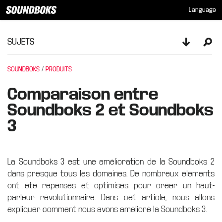
Language
SUJETS
Toggle sid
Ope
SOUNDBOKS
PRODUITS
Comparaison entre
Soundboks 2 et Soundboks
3
La Soundboks 3 est une amélioration de la Soundboks 2
dans presque tous les domaines. De nombreux éléments
ont été repensés et optimisés pour créer un haut-
parleur révolutionnaire. Dans cet article, nous allons
expliquer comment nous avons amélioré la Soundboks 3.