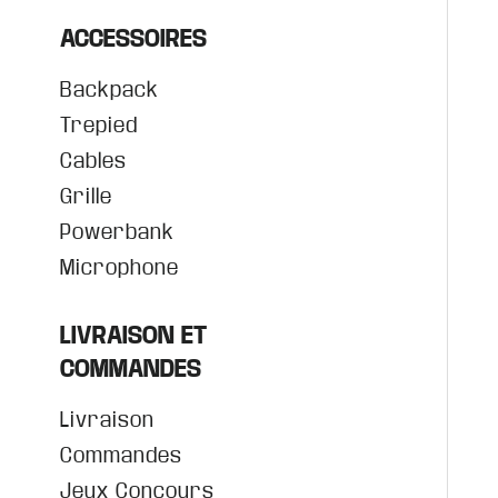
ACCESSOIRES
Backpack
Trepied
Cables
Grille
Powerbank
Microphone
LIVRAISON ET
COMMANDES
Livraison
Commandes
Jeux Concours