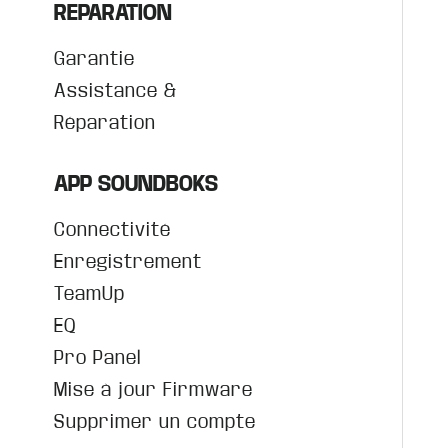
REPARATION
Garantie
Assistance &
Réparation
APP SOUNDBOKS
Connectivité
Enregistrement
TeamUp
EQ
Pro Panel
Mise à jour Firmware
Supprimer un compte