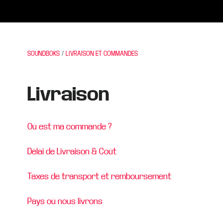
SOUNDBOKS
LIVRAISON ET COMMANDES
Livraison
Où est ma commande ?
Délai de Livraison & Coût
Taxes de transport et remboursement
Pays où nous livrons