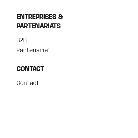
ENTREPRISES &
PARTENARIATS
B2B
Partenariat
CONTACT
Contact
.
.