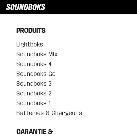
PRODUITS
Lightboks
Soundboks Mix
Soundboks 4
Soundboks Go
Soundboks 3
Soundboks 2
Soundboks 1
Batteries & Chargeurs
GARANTIE &