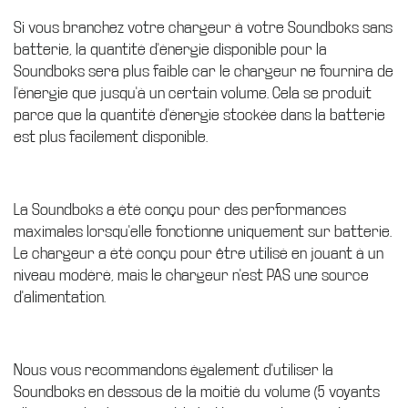
Si vous branchez votre chargeur à votre Soundboks sans
batterie, la quantité d'énergie disponible pour la
Soundboks sera plus faible car le chargeur ne fournira de
l'énergie que jusqu'à un certain volume. Cela se produit
parce que la quantité d'énergie stockée dans la batterie
est plus facilement disponible.
La Soundboks a été conçu pour des performances
maximales lorsqu'elle fonctionne uniquement sur batterie.
Le chargeur a été conçu pour être utilisé en jouant à un
niveau modéré, mais le chargeur n'est PAS une source
d'alimentation.
Nous vous recommandons également d'utiliser la
Soundboks en dessous de la moitié du volume (5 voyants