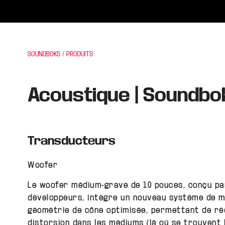
SOUNDBOKS
PRODUITS
Acoustique | Soundbo
Transducteurs
Woofer
Le woofer médium-grave de 10 pouces, conçu pa
développeurs, intègre un nouveau système de m
géométrie de cône optimisée, permettant de réd
distorsion dans les médiums (là où se trouvent l