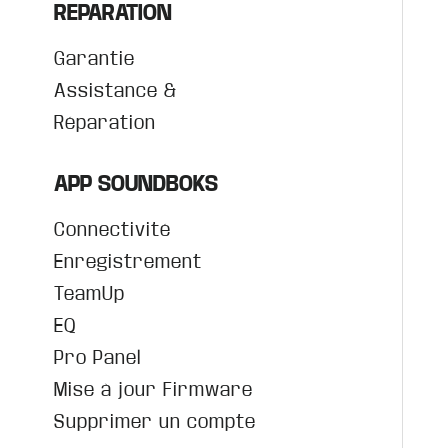
REPARATION
Garantie
Assistance &
Réparation
APP SOUNDBOKS
Connectivité
Enregistrement
TeamUp
EQ
Pro Panel
Mise à jour Firmware
Supprimer un compte