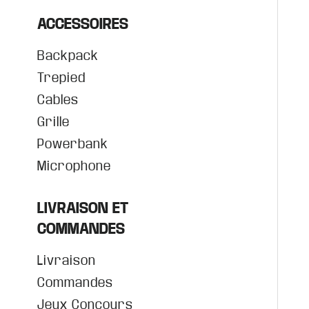
ACCESSOIRES
Backpack
Trepied
Cables
Grille
Powerbank
Microphone
LIVRAISON ET
COMMANDES
Livraison
Commandes
Jeux Concours