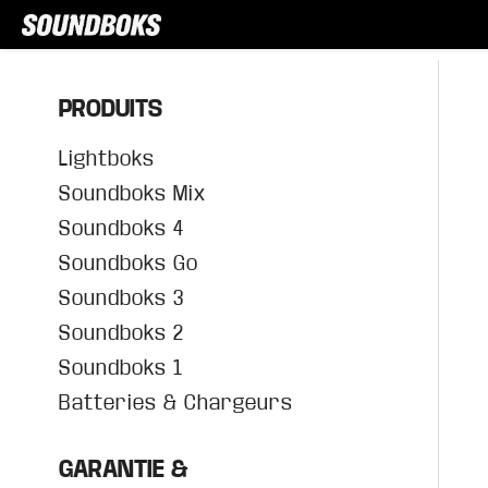
PRODUITS
Lightboks
Soundboks Mix
Soundboks 4
Soundboks Go
Soundboks 3
Soundboks 2
Soundboks 1
Batteries & Chargeurs
GARANTIE &