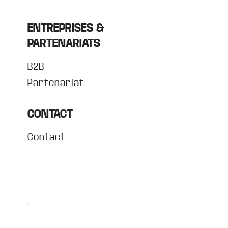
ENTREPRISES &
PARTENARIATS
B2B
Partenariat
CONTACT
Contact
.
.