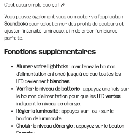
C’est aussi simple que ça ! 🎉
Vous pouvez également vous connecter via l’application
Soundboks
pour sélectionner des profils de couleurs et
ajuster l’intensité lumineuse, afin de créer l’ambiance
parfaite.
Fonctions supplémentaires
Allumer votre Lightboks
: maintenez le bouton
d’alimentation enfoncé jusqu’à ce que toutes les
LED deviennent
blanches
.
Vérifier le niveau de batterie
: appuyez une fois sur
le bouton d’alimentation pour que les LED
vertes
indiquent le niveau de charge.
Régler la luminosité
: appuyez sur - ou + sur le
bouton de luminosité.
Choisir le niveau d’énergie
: appuyez sur le bouton