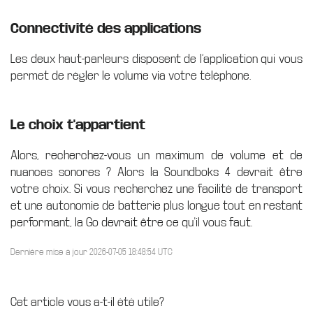
Connectivité des applications
Les deux haut-parleurs disposent de l’application qui vous
permet de régler le volume via votre téléphone.
Le choix t'appartient
Alors, recherchez-vous un maximum de volume et de
nuances sonores ? Alors la Soundboks 4 devrait être
votre choix. Si vous recherchez une facilité de transport
et une autonomie de batterie plus longue tout en restant
performant, la Go devrait être ce qu'il vous faut.
Dernière mise à jour 2026-07-05 18:48:54 UTC
Cet article vous a-t-il été utile?