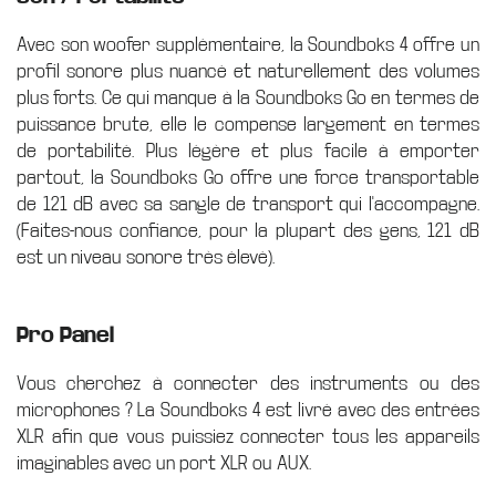
Avec son woofer supplémentaire, la Soundboks 4 offre un
profil sonore plus nuancé et naturellement des volumes
plus forts. Ce qui manque à la Soundboks Go en termes de
puissance brute, elle le compense largement en termes
de portabilité. Plus légère et plus facile à emporter
partout, la Soundboks Go offre une force transportable
de 121 dB avec sa sangle de transport qui l'accompagne.
(Faites-nous confiance, pour la plupart des gens, 121 dB
est un niveau sonore très élevé).
Pro Panel
Vous cherchez à connecter des instruments ou des
microphones ? La Soundboks 4 est livré avec des entrées
XLR afin que vous puissiez connecter tous les appareils
imaginables avec un port XLR ou AUX.