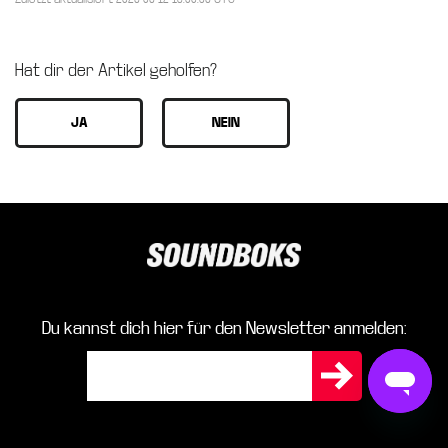
Hat dir der Artikel geholfen?
Du kannst dich hier für den Newsletter anmelden: