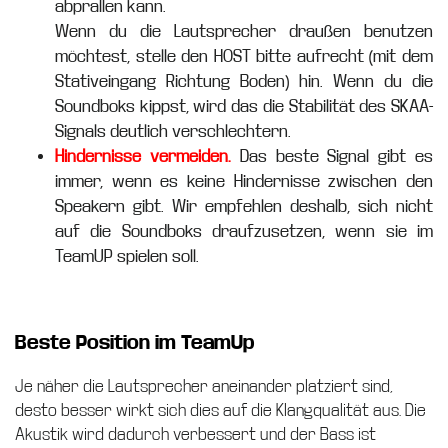
abprallen kann.
Wenn du die Lautsprecher draußen benutzen
möchtest, stelle den HOST bitte aufrecht (mit dem
Stativeingang Richtung Boden) hin. Wenn du die
Soundboks kippst, wird das die Stabilität des SKAA-
Signals deutlich verschlechtern.
Hindernisse vermeiden.
Das beste Signal gibt es
immer, wenn es keine Hindernisse zwischen den
Speakern gibt. Wir empfehlen deshalb, sich nicht
auf die Soundboks draufzusetzen, wenn sie im
TeamUP spielen soll.
Beste Position im TeamUp
Je näher die Lautsprecher aneinander platziert sind,
desto besser wirkt sich dies auf die Klangqualität aus. Die
Akustik wird dadurch verbessert und der Bass ist