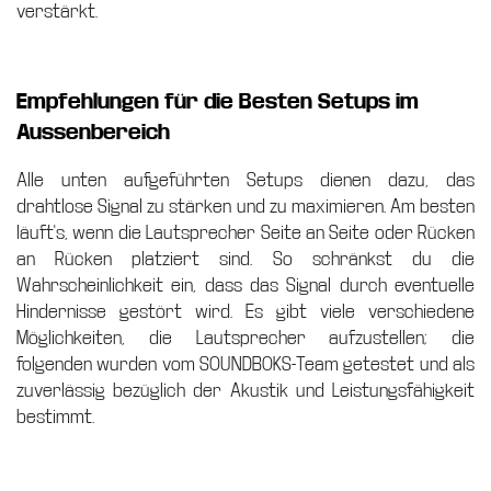
verstärkt.
Empfehlungen für die Besten Setups im
Aussenbereich
Alle unten aufgeführten Setups dienen dazu, das
drahtlose Signal zu stärken und zu maximieren. Am besten
läuft's, wenn die Lautsprecher Seite an Seite oder Rücken
an Rücken platziert sind. So schränkst du die
Wahrscheinlichkeit ein, dass das Signal durch eventuelle
Hindernisse gestört wird. Es gibt viele verschiedene
Möglichkeiten, die Lautsprecher aufzustellen; die
folgenden wurden vom SOUNDBOKS-Team getestet und als
zuverlässig bezüglich der Akustik und Leistungsfähigkeit
bestimmt.