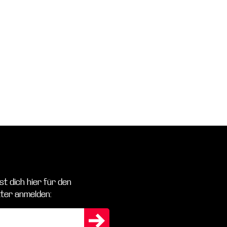
st dich hier für den
ter anmelden: