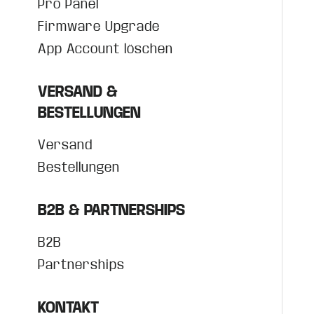
Pro Panel
Firmware Upgrade
App Account löschen
VERSAND &
BESTELLUNGEN
Versand
Bestellungen
B2B & PARTNERSHIPS
B2B
Partnerships
KONTAKT