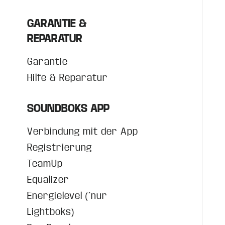
GARANTIE &
REPARATUR
Garantie
Hilfe & Reparatur
SOUNDBOKS APP
Verbindung mit der App
Registrierung
TeamUp
Equalizer
Energielevel (*nur
Lightboks)