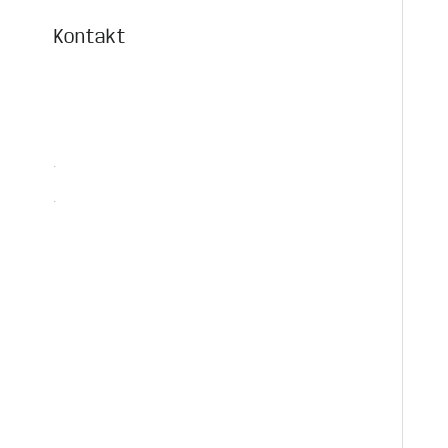
Kontakt
.
.