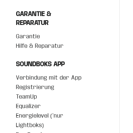
GARANTIE &
REPARATUR
Garantie
Hilfe & Reparatur
SOUNDBOKS APP
Verbindung mit der App
Registrierung
TeamUp
Equalizer
Energielevel (*nur
Lightboks)