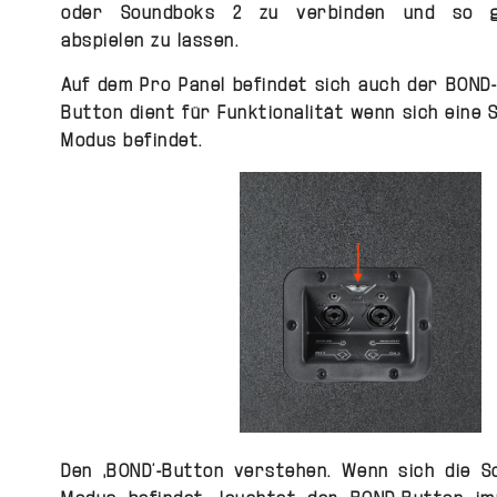
oder Soundboks 2 zu verbinden und so gle
abspielen zu lassen.
Auf dem Pro Panel befindet sich auch der BOND
Button dient für Funktionalität wenn sich eine 
Modus befindet.
Den ‚BOND’-Button verstehen. Wenn sich die S