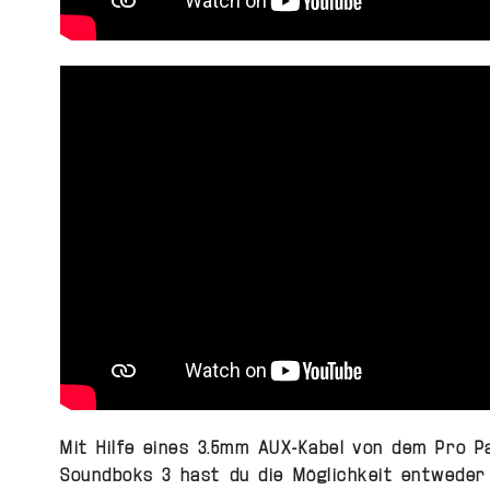
Mit Hilfe eines 3.5mm AUX-Kabel von dem Pro P
Soundboks 3 hast du die Möglichkeit entweder