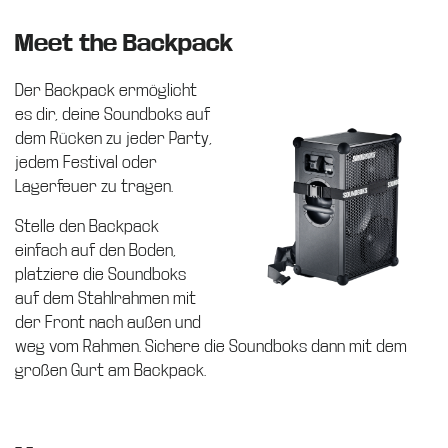
Meet the Backpack
Der Backpack ermöglicht
es dir, deine Soundboks auf
dem Rücken zu jeder Party,
jedem Festival oder
Lagerfeuer zu tragen.
Stelle den Backpack
einfach auf den Boden,
platziere die Soundboks
auf dem Stahlrahmen mit
der Front nach außen und
weg vom Rahmen. Sichere die Soundboks dann mit dem
großen Gurt am Backpack.