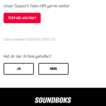
Unser Support-Team hilft gerne weiter:
Schreib uns hier!
Zuletzt aktualisiert 2026-04-20 13:53:51 UTC
Hat dir der Artikel geholfen?