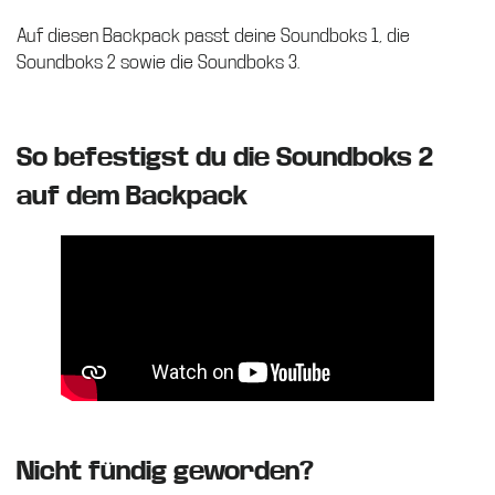
Auf diesen Backpack passt deine Soundboks 1, die
Soundboks 2 sowie die Soundboks 3.
So befestigst du die Soundboks 2
auf dem Backpack
Nicht fündig geworden?