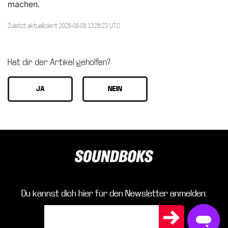
machen.
Zuletzt aktualisiert 2026-08-06 13:26:23 UTC
Hat dir der Artikel geholfen?
Du kannst dich hier für den Newsletter anmelden: